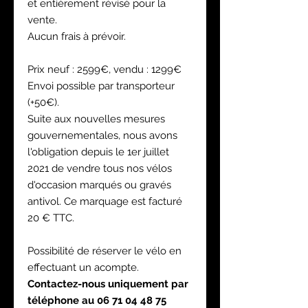
et entièrement révisé pour la
vente.
Aucun frais à prévoir.
Prix neuf : 2599€, vendu : 1299€
Envoi possible par transporteur
(+50€).
Suite aux nouvelles mesures
gouvernementales, nous avons
l'obligation depuis le 1er juillet
2021 de vendre tous nos vélos
d'occasion marqués ou gravés
antivol. Ce marquage est facturé
20 € TTC.
Possibilité de réserver le vélo en
effectuant un acompte.
Contactez-nous uniquement par
téléphone au 06 71 04 48 75