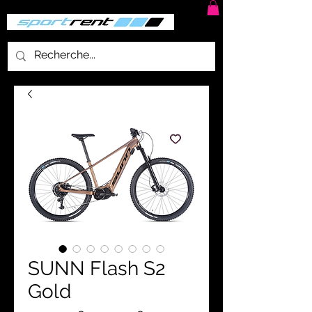
SUNN Flash S2
Gold