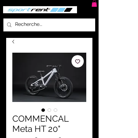
COMMENCAL
Meta HT 20"