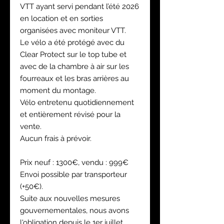
VTT ayant servi pendant l’été 2026
en location et en sorties
organisées avec moniteur VTT.
Le vélo a été protégé avec du
Clear Protect sur le top tube et
avec de la chambre à air sur les
fourreaux et les bras arrières au
moment du montage.
Vélo entretenu quotidiennement
et entièrement révisé pour la
vente.
Aucun frais à prévoir.
Prix neuf : 1300€, vendu : 999€
Envoi possible par transporteur
(+50€).
Suite aux nouvelles mesures
gouvernementales, nous avons
l'obligation depuis le 1er juillet