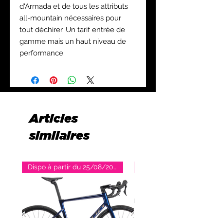
d'Armada et de tous les attributs
all-mountain nécessaires pour
tout déchirer. Un tarif entrée de
gamme mais un haut niveau de
performance.
Articles
similaires
Dispo à partir du 25/08/2026