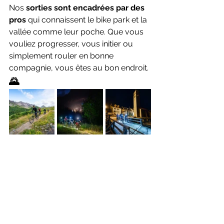
Nos 
sorties sont encadrées par des 
pros
 qui connaissent le bike park et la 
vallée comme leur poche. Que vous 
vouliez progresser, vous initier ou 
simplement rouler en bonne 
compagnie, vous êtes au bon endroit.
🌄 